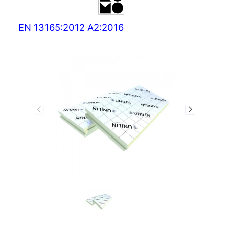
EN 13165:2012 A2:2016