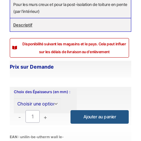
Pour les murs creux et pour la post-isolation de toiture en pente
(par l’intérieur)
Descriptif
Disponibilité suivant les magasins et le pays. Cela peut influer
sur les délais de livraison ou d'enlèvement
Prix sur Demande
Choix des Épaisseurs (en mm) :
-
+