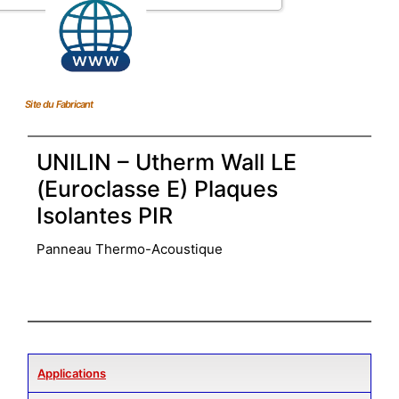
Site du Fabricant
UNILIN – Utherm Wall LE
(Euroclasse E) Plaques
Isolantes PIR
Panneau Thermo-Acoustique
Applications