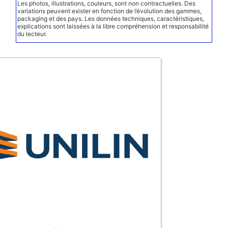
Les photos, illustrations, couleurs, sont non contractuelles. Des
variations peuvent exister en fonction de l’évolution des gammes,
packaging et des pays. Les données techniques, caractéristiques,
explications sont laissées à la libre compréhension et responsabilité
du lecteur.