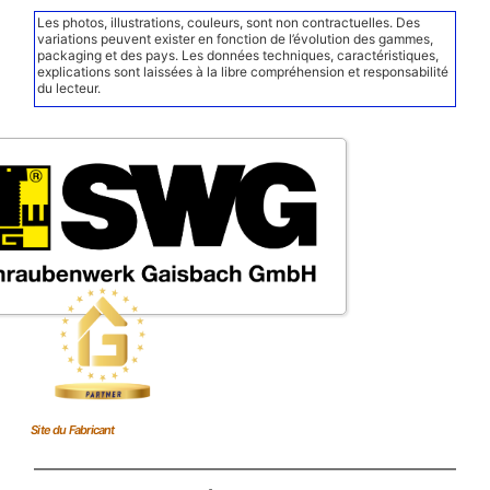
Les photos, illustrations, couleurs, sont non contractuelles. Des
variations peuvent exister en fonction de l’évolution des gammes,
packaging et des pays. Les données techniques, caractéristiques,
explications sont laissées à la libre compréhension et responsabilité
du lecteur.
Site du Fabricant