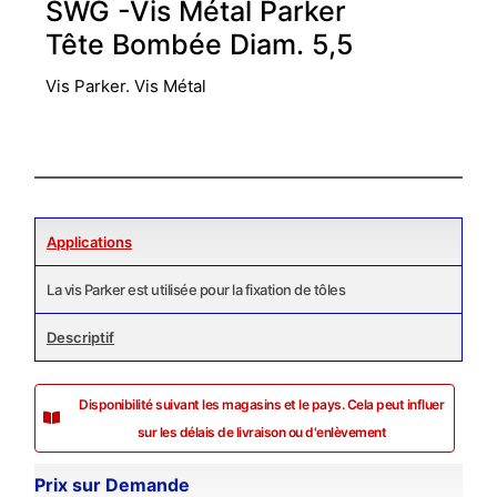
SWG -Vis Métal Parker
Tête Bombée Diam. 5,5
Vis Parker. Vis Métal
Applications
La vis Parker est utilisée pour la fixation de tôles
Descriptif
Disponibilité suivant les magasins et le pays. Cela peut influer
sur les délais de livraison ou d'enlèvement
Prix sur Demande