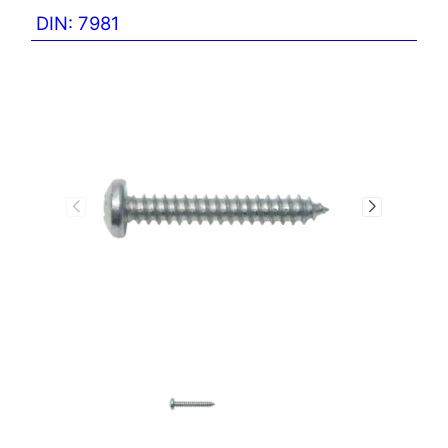
DIN: 7981