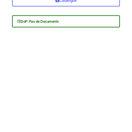
Catalogue
DoP: Pas de Documents