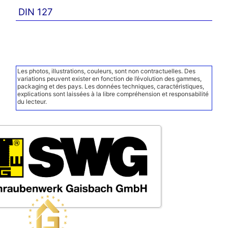
DIN 127
Les photos, illustrations, couleurs, sont non contractuelles. Des
variations peuvent exister en fonction de l’évolution des gammes,
packaging et des pays. Les données techniques, caractéristiques,
explications sont laissées à la libre compréhension et responsabilité
du lecteur.