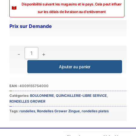
Disponibilité suivant les magasins et le pays. Cela peut influer
sur les délais de livraison ou d'enlèvement
Prix sur Demande
-
+
Catégories:
BOULONNERIE
,
QUINCAILLERIE-LIBRE SERVICE
,
RONDELLES GROWER
Tags:
rondelles
,
Rondelles Grower Zingue
,
rondelles plates