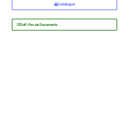
Catalogue
DoP: Pas de Documents