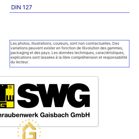
DIN 127
Les photos, illustrations, couleurs, sont non contractuelles. Des
variations peuvent exister en fonction de l’évolution des gammes,
packaging et des pays. Les données techniques, caractéristiques,
explications sont laissées à la libre compréhension et responsabilité
du lecteur.