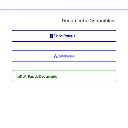
Documents Disponibles :
Fiche Produit
Catalogue
DoP: Pas de Documents