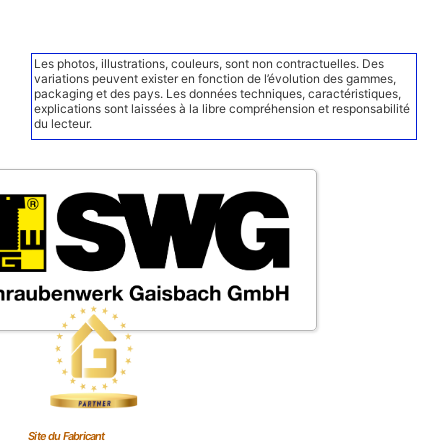
Les photos, illustrations, couleurs, sont non contractuelles. Des
variations peuvent exister en fonction de l’évolution des gammes,
packaging et des pays. Les données techniques, caractéristiques,
explications sont laissées à la libre compréhension et responsabilité
du lecteur.
Site du Fabricant