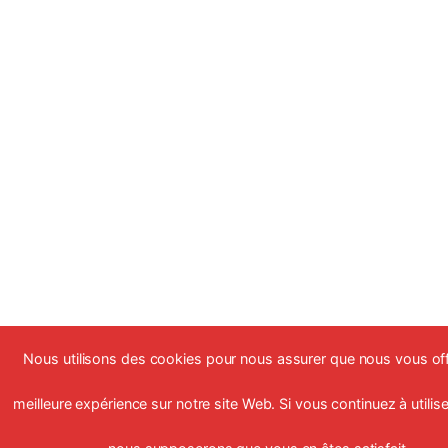
Nous utilisons des cookies pour nous assurer que nous vous off
meilleure expérience sur notre site Web. Si vous continuez à utiliser