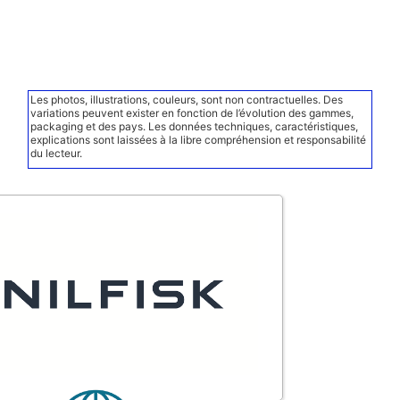
Les photos, illustrations, couleurs, sont non contractuelles. Des
variations peuvent exister en fonction de l’évolution des gammes,
packaging et des pays. Les données techniques, caractéristiques,
explications sont laissées à la libre compréhension et responsabilité
du lecteur.