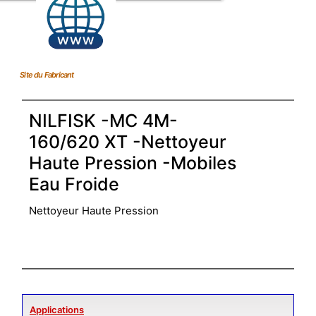
Site du Fabricant
NILFISK -MC 4M-
160/620 XT -Nettoyeur
Haute Pression -Mobiles
Eau Froide
Nettoyeur Haute Pression
Applications