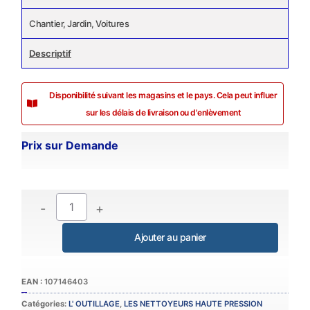
Chantier, Jardin, Voitures
Descriptif
Disponibilité suivant les magasins et le pays. Cela peut influer
sur les délais de livraison ou d'enlèvement
Prix sur Demande
-
+
Catégories:
L' OUTILLAGE
,
LES NETTOYEURS HAUTE PRESSION