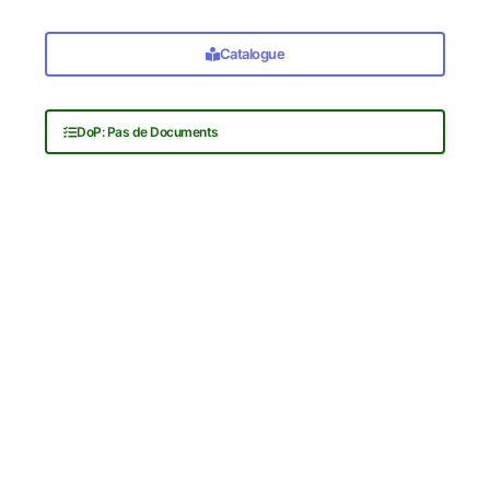
Catalogue
DoP: Pas de Documents