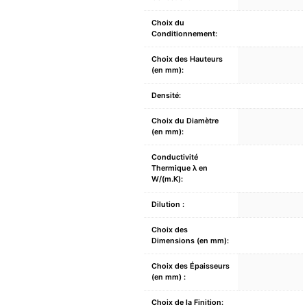
Choix du
Conditionnement:
Choix des Hauteurs
(en mm):
Densité:
Choix du Diamètre
(en mm):
Conductivité
Thermique λ en
W/(m.K):
Dilution :
Choix des
Dimensions (en mm):
Choix des Épaisseurs
(en mm) :
Choix de la Finition: