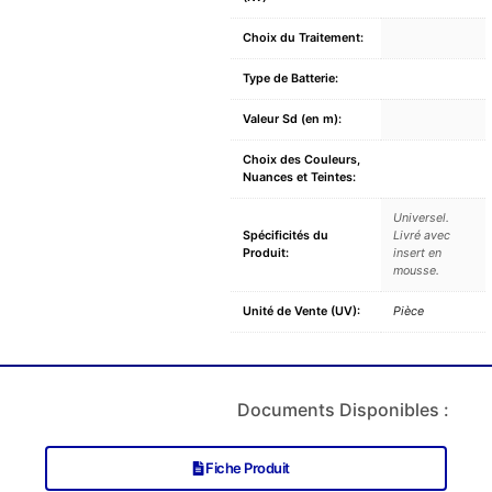
Choix du Traitement:
Type de Batterie:
Valeur Sd (en m):
Choix des Couleurs,
Nuances et Teintes:
Universel.
Spécificités du
Livré avec
Produit:
insert en
mousse.
Unité de Vente (UV):
Pièce
Documents Disponibles :
Fiche Produit