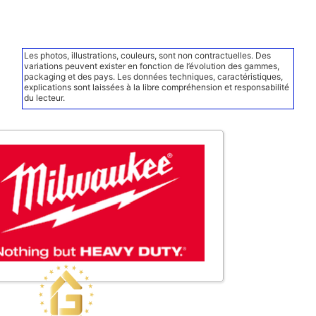
Les photos, illustrations, couleurs, sont non contractuelles. Des
variations peuvent exister en fonction de l’évolution des gammes,
packaging et des pays. Les données techniques, caractéristiques,
explications sont laissées à la libre compréhension et responsabilité
du lecteur.