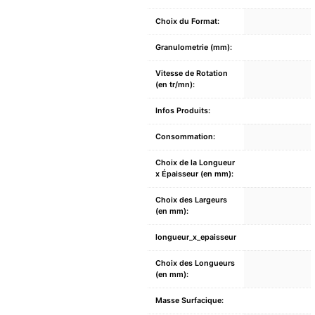
Choix du Format:
Granulometrie (mm):
Vitesse de Rotation
(en tr/mn):
Infos Produits:
Consommation:
Choix de la Longueur
x Épaisseur (en mm):
Choix des Largeurs
(en mm):
longueur_x_epaisseur
Choix des Longueurs
(en mm):
Masse Surfacique: