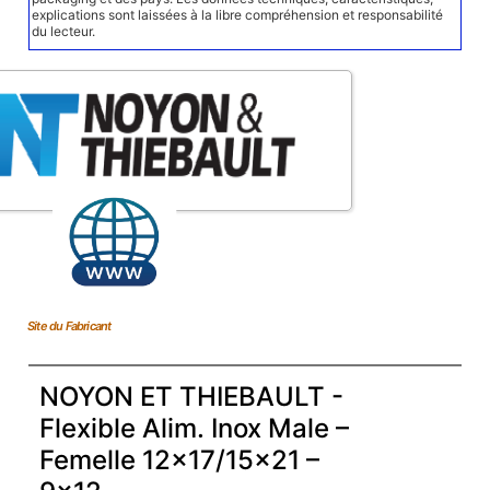
explications sont laissées à la libre compréhension et responsabilité
du lecteur.
Site du Fabricant
NOYON ET THIEBAULT -
Flexible Alim. Inox Male –
Femelle 12×17/15×21 –