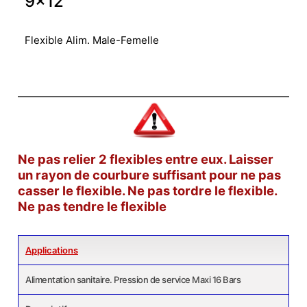
9×12
Flexible Alim. Male-Femelle
Ne pas relier 2 flexibles entre eux. Laisser
un rayon de courbure suffisant pour ne pas
casser le flexible. Ne pas tordre le flexible.
Ne pas tendre le flexible
Applications
Alimentation sanitaire. Pression de service Maxi 16 Bars