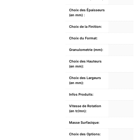
Choix des Épaisseurs
(en mm) :
Choix de la Finition:
Choix du Format:
Granulometrie (mm):
Choix des Hauteurs
(en mm):
Choix des Largeurs
(en mm):
Infos Produits:
Vitesse de Rotation
(en tr/mn):
Masse Surfacique:
Choix des Options: