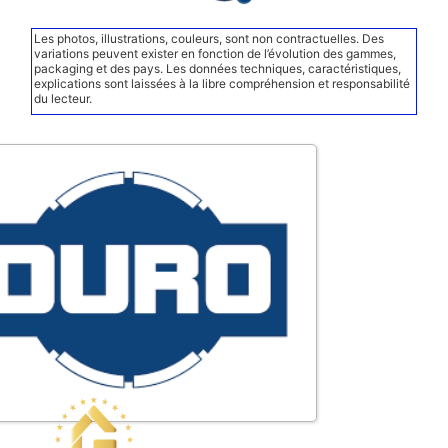
Les photos, illustrations, couleurs, sont non contractuelles. Des
variations peuvent exister en fonction de l’évolution des gammes,
packaging et des pays. Les données techniques, caractéristiques,
explications sont laissées à la libre compréhension et responsabilité
du lecteur.