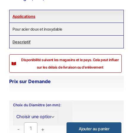
Applications
Pour acier doux et inoxydable
Descriptif
Disponibilité suivant les magasins et le pays. Cela peut influer
sur les délais de livraison ou d'enlèvement
Prix sur Demande
Choix du Diamètre (en mm):
-
+