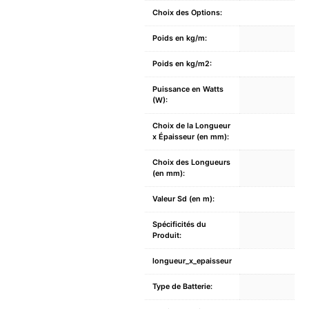
Choix des Options:
Poids en kg/m:
Poids en kg/m2:
Puissance en Watts
(W):
Choix de la Longueur
x Épaisseur (en mm):
Choix des Longueurs
(en mm):
Valeur Sd (en m):
Spécificités du
Produit:
longueur_x_epaisseur
Type de Batterie: