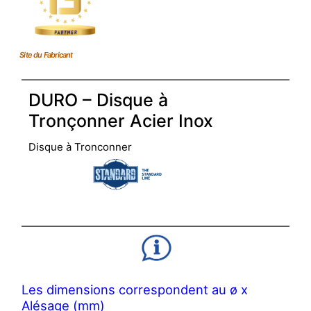
Site du Fabricant
DURO – Disque à
Tronçonner Acier Inox
Disque à Tronconner
Les dimensions correspondent au ø x
Alésage (mm)