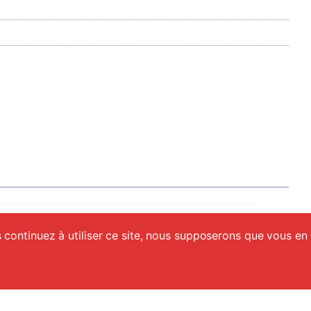
 continuez à utiliser ce site, nous supposerons que vous en