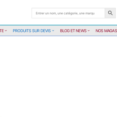
TE
PRODUITS SUR DEVIS
BLOG ET NEWS
NOS MAGAS