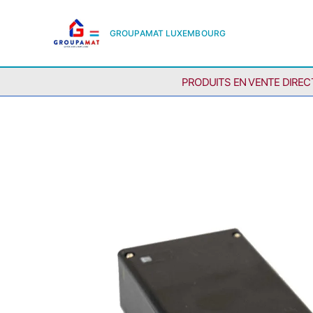
GROUPAMAT LUXEMBOURG
PRODUITS EN VENTE DIREC