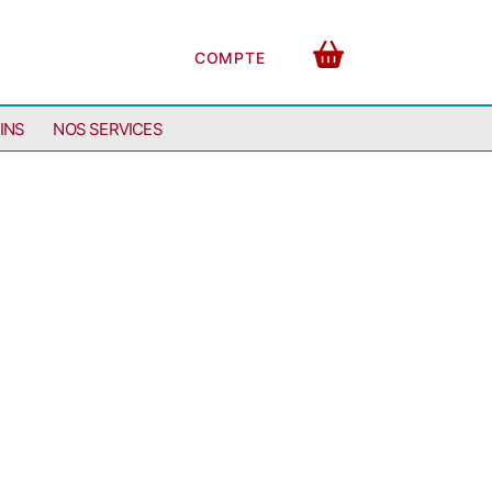
COMPTE
INS
NOS SERVICES