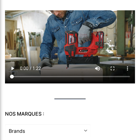
NOS MARQUES :