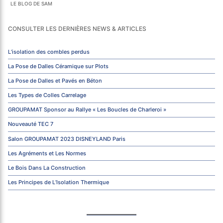
LE BLOG DE SAM
CONSULTER LES DERNIÈRES NEWS & ARTICLES
L’isolation des combles perdus
La Pose de Dalles Céramique sur Plots
La Pose de Dalles et Pavés en Béton
Les Types de Colles Carrelage
GROUPAMAT Sponsor au Rallye « Les Boucles de Charleroi »
Nouveauté TEC 7
Salon GROUPAMAT 2023 DISNEYLAND Paris
Les Agréments et Les Normes
Le Bois Dans La Construction
Les Principes de L’Isolation Thermique