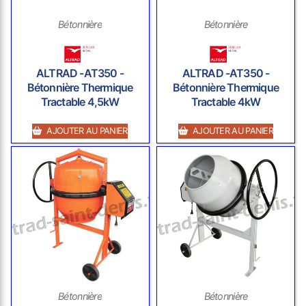
Bétonnière
Bétonnière
ALTRAD -AT350 -
ALTRAD -AT350 -
Bétonnière Thermique
Bétonnière Thermique
Tractable 4,5kW
Tractable 4kW
AJOUTER AU PANIER
AJOUTER AU PANIER
Bétonnière
Bétonnière