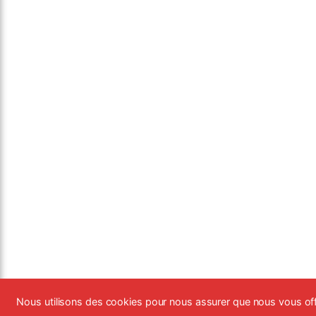
Nous utilisons des cookies pour nous assurer que nous vous off