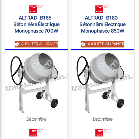
ALTRAD -B165 -
ALTRAD -B180 -
Bétonnière Électrique
Bétonnière Électrique
Monophasée 700W
Monophasée 850W
AJOUTER AU PANIER
AJOUTER AU PANIER
Bétonnière
Bétonnière