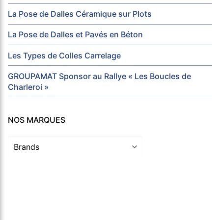
La Pose de Dalles Céramique sur Plots
La Pose de Dalles et Pavés en Béton
Les Types de Colles Carrelage
GROUPAMAT Sponsor au Rallye « Les Boucles de
Charleroi »
NOS MARQUES