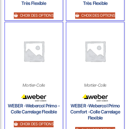
Très Flexible
Très Flexible
CHOIX DES OPTIONS
CHOIX DES OPTIONS
Mortier-Colle
Mortier-Colle
WEBER -Webercol Primo -
WEBER -Webercol Primo
Colle Carrelage Flexible
Comfort -Colle Carrelage
Flexible
CHOIX DES OPTIONS