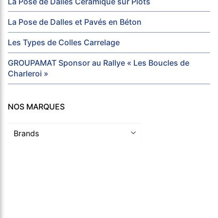
La Pose de Dalles Céramique sur Plots
La Pose de Dalles et Pavés en Béton
Les Types de Colles Carrelage
GROUPAMAT Sponsor au Rallye « Les Boucles de
Charleroi »
NOS MARQUES