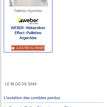
Paillettes Argentées
WEBER -Webersilver
Effect -Paillettes
Argentées
AJOUTER AU PANIER
LE BLOG DE SAM
L’isolation des combles perdus